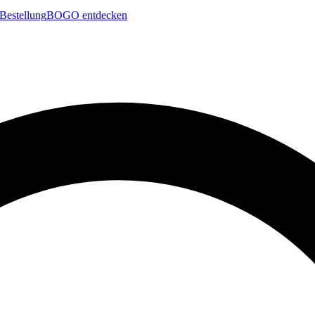
Bestellung
BOGO entdecken