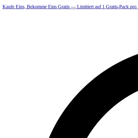
Kaufe Eins, Bekomme Eins Gratis — Limitiert auf 1 Gratis-Pack pro 