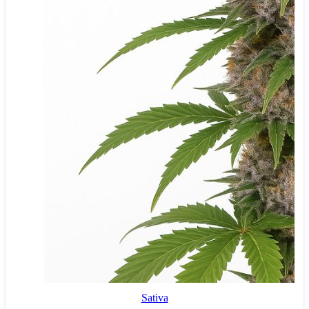
Sativa