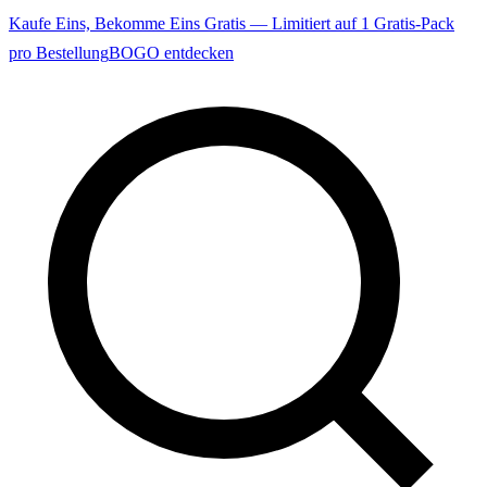
Kaufe Eins, Bekomme Eins Gratis — Limitiert auf 1 Gratis-Pack
pro Bestellung
BOGO entdecken