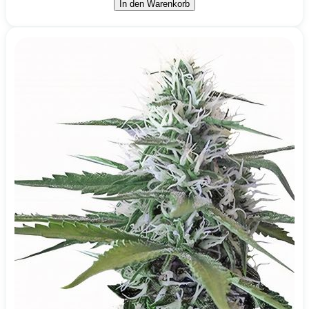
In den Warenkorb