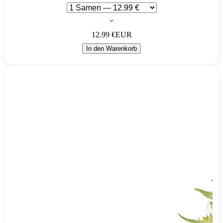
12.99
€
EUR
In den Warenkorb