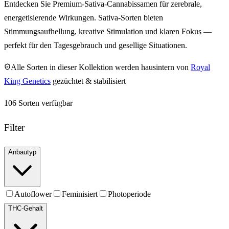
Entdecken Sie Premium-Sativa-Cannabissamen für zerebrale,
energetisierende Wirkungen. Sativa-Sorten bieten
Stimmungsaufhellung, kreative Stimulation und klaren Fokus —
perfekt für den Tagesgebrauch und gesellige Situationen.
Alle Sorten in dieser Kollektion werden hausintern von
Royal
King Genetics
gezüchtet & stabilisiert
106
Sorten
verfügbar
Filter
Anbautyp
Autoflower
Feminisiert
Photoperiode
THC-Gehalt