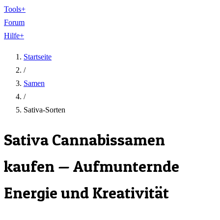
Tools
+
Forum
Hilfe
+
Startseite
/
Samen
/
Sativa-Sorten
Sativa Cannabissamen
kaufen — Aufmunternde
Energie und Kreativität