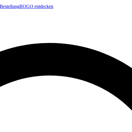
Bestellung
BOGO entdecken