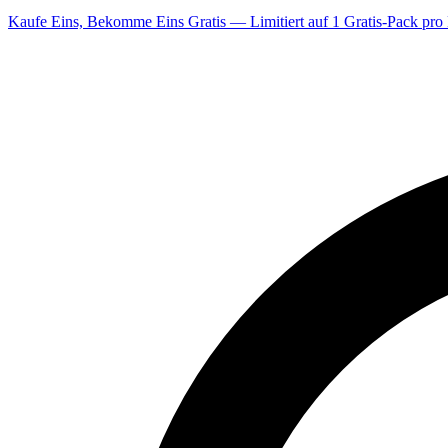
Kaufe Eins, Bekomme Eins Gratis — Limitiert auf 1 Gratis-Pack pro 