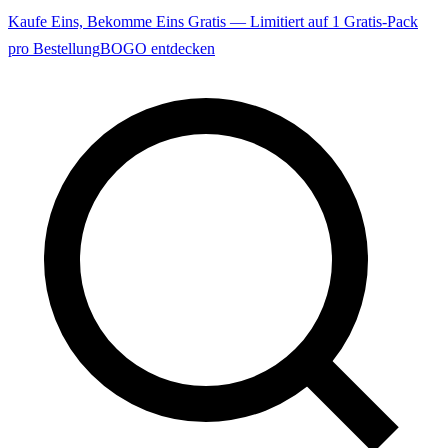
Kaufe Eins, Bekomme Eins Gratis — Limitiert auf 1 Gratis-Pack
pro Bestellung
BOGO entdecken