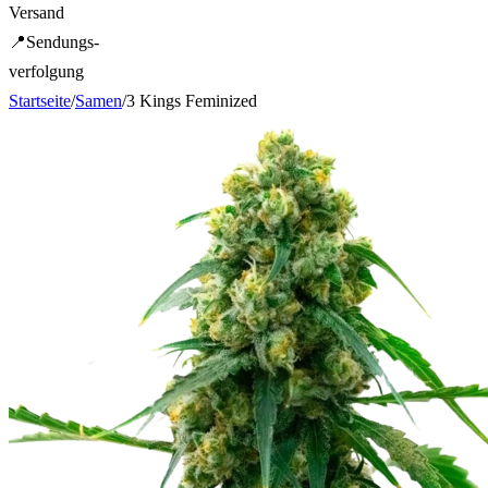
Versand
📍
Sendungs-
verfolgung
Startseite
/
Samen
/
3 Kings Feminized