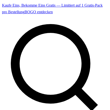
Kaufe Eins, Bekomme Eins Gratis — Limitiert auf 1 Gratis-Pack
pro Bestellung
BOGO entdecken