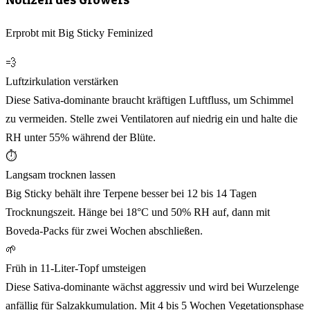
Erprobt mit Big Sticky Feminized
💨
Luftzirkulation verstärken
Diese Sativa-dominante braucht kräftigen Luftfluss, um Schimmel
zu vermeiden. Stelle zwei Ventilatoren auf niedrig ein und halte die
RH unter 55% während der Blüte.
⏱️
Langsam trocknen lassen
Big Sticky behält ihre Terpene besser bei 12 bis 14 Tagen
Trocknungszeit. Hänge bei 18°C und 50% RH auf, dann mit
Boveda-Packs für zwei Wochen abschließen.
🌱
Früh in 11-Liter-Topf umsteigen
Diese Sativa-dominante wächst aggressiv und wird bei Wurzelenge
anfällig für Salzakkumulation. Mit 4 bis 5 Wochen Vegetationsphase