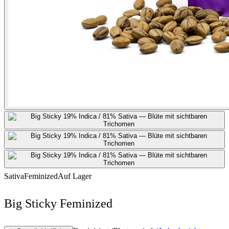
Sativa
Feminized
Auf Lager
Big Sticky Feminized