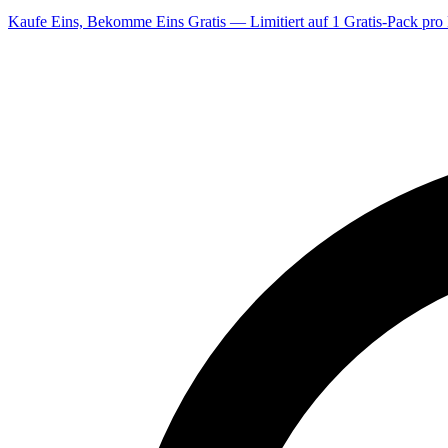
Kaufe Eins, Bekomme Eins Gratis — Limitiert auf 1 Gratis-Pack pro 