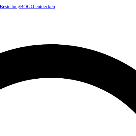
Bestellung
BOGO entdecken