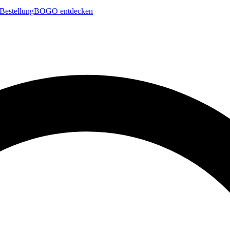
Bestellung
BOGO entdecken