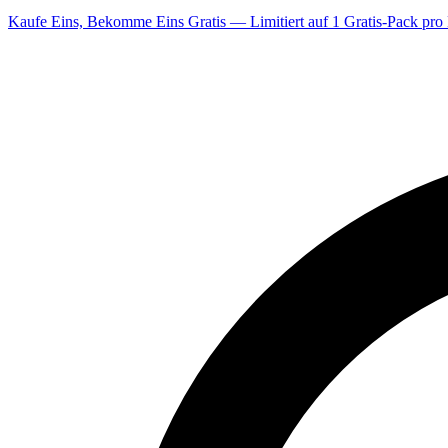
Kaufe Eins, Bekomme Eins Gratis — Limitiert auf 1 Gratis-Pack pro 