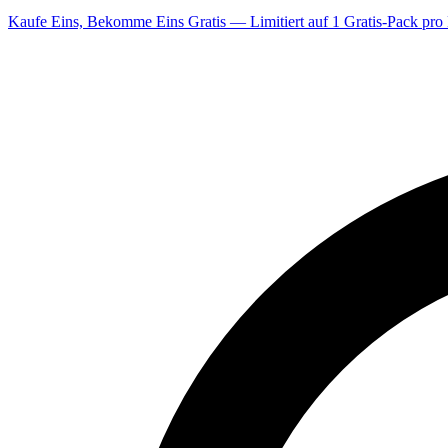
Kaufe Eins, Bekomme Eins Gratis — Limitiert auf 1 Gratis-Pack pro 