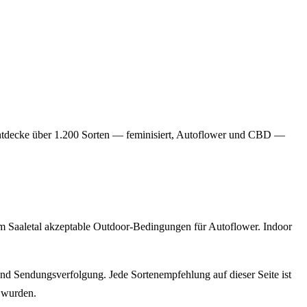
Entdecke über 1.200 Sorten — feminisiert, Autoflower und CBD —
em Saaletal akzeptable Outdoor-Bedingungen für Autoflower. Indoor
nd Sendungsverfolgung. Jede Sortenempfehlung auf dieser Seite ist
 wurden.