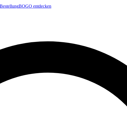
Bestellung
BOGO entdecken