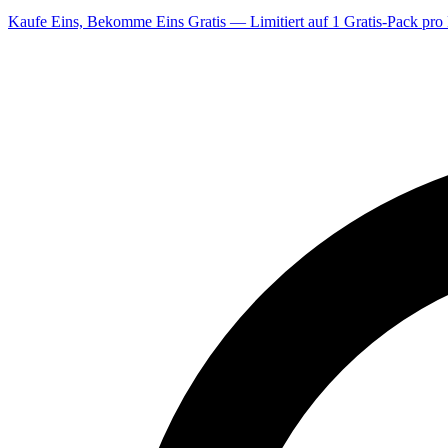
Kaufe Eins, Bekomme Eins Gratis — Limitiert auf 1 Gratis-Pack pro 