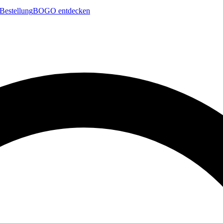
Bestellung
BOGO entdecken