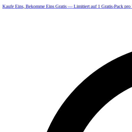
Kaufe Eins, Bekomme Eins Gratis — Limitiert auf 1 Gratis-Pack pro 