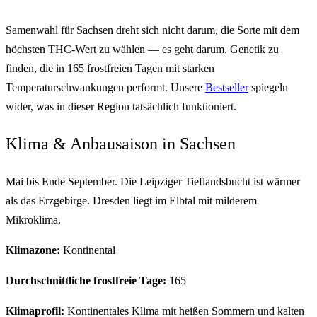
Samenwahl für Sachsen dreht sich nicht darum, die Sorte mit dem
höchsten THC-Wert zu wählen — es geht darum, Genetik zu
finden, die in 165 frostfreien Tagen mit starken
Temperaturschwankungen performt. Unsere
Bestseller
spiegeln
wider, was in dieser Region tatsächlich funktioniert.
Klima & Anbausaison in Sachsen
Mai bis Ende September. Die Leipziger Tieflandsbucht ist wärmer
als das Erzgebirge. Dresden liegt im Elbtal mit milderem
Mikroklima.
Klimazone:
Kontinental
Durchschnittliche frostfreie Tage:
165
Klimaprofil:
Kontinentales Klima mit heißen Sommern und kalten