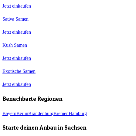
Jetzt einkaufen
Sativa Samen
Jetzt einkaufen
Kush Samen
Jetzt einkaufen
Exotische Samen
Jetzt einkaufen
Benachbarte Regionen
Bayern
Berlin
Brandenburg
Bremen
Hamburg
Starte deinen Anbau in
Sachsen