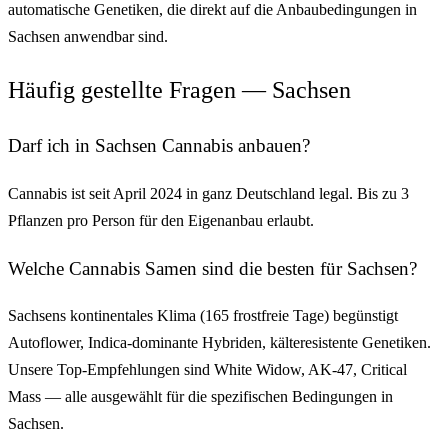
automatische Genetiken, die direkt auf die Anbaubedingungen in
Sachsen anwendbar sind.
Häufig gestellte Fragen — Sachsen
Darf ich in Sachsen Cannabis anbauen?
Cannabis ist seit April 2024 in ganz Deutschland legal. Bis zu 3
Pflanzen pro Person für den Eigenanbau erlaubt.
Welche Cannabis Samen sind die besten für Sachsen?
Sachsens kontinentales Klima (165 frostfreie Tage) begünstigt
Autoflower, Indica-dominante Hybriden, kälteresistente Genetiken.
Unsere Top-Empfehlungen sind White Widow, AK-47, Critical
Mass — alle ausgewählt für die spezifischen Bedingungen in
Sachsen.