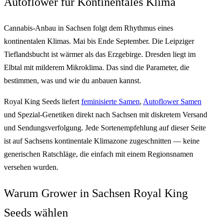
Autoflower für Kontinentales Klima
Cannabis-Anbau in Sachsen folgt dem Rhythmus eines
kontinentalen Klimas. Mai bis Ende September. Die Leipziger
Tieflandsbucht ist wärmer als das Erzgebirge. Dresden liegt im
Elbtal mit milderem Mikroklima. Das sind die Parameter, die
bestimmen, was und wie du anbauen kannst.
Royal King Seeds liefert
feminisierte Samen
,
Autoflower Samen
und Spezial-Genetiken direkt nach Sachsen mit diskretem Versand
und Sendungsverfolgung. Jede Sortenempfehlung auf dieser Seite
ist auf Sachsens kontinentale Klimazone zugeschnitten — keine
generischen Ratschläge, die einfach mit einem Regionsnamen
versehen wurden.
Warum Grower in Sachsen Royal King
Seeds wählen