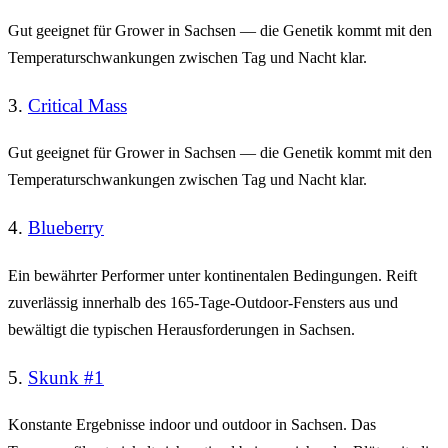
Gut geeignet für Grower in Sachsen — die Genetik kommt mit den
Temperaturschwankungen zwischen Tag und Nacht klar.
3.
Critical Mass
Gut geeignet für Grower in Sachsen — die Genetik kommt mit den
Temperaturschwankungen zwischen Tag und Nacht klar.
4.
Blueberry
Ein bewährter Performer unter kontinentalen Bedingungen. Reift
zuverlässig innerhalb des 165-Tage-Outdoor-Fensters aus und
bewältigt die typischen Herausforderungen in Sachsen.
5.
Skunk #1
Konstante Ergebnisse indoor und outdoor in Sachsen. Das