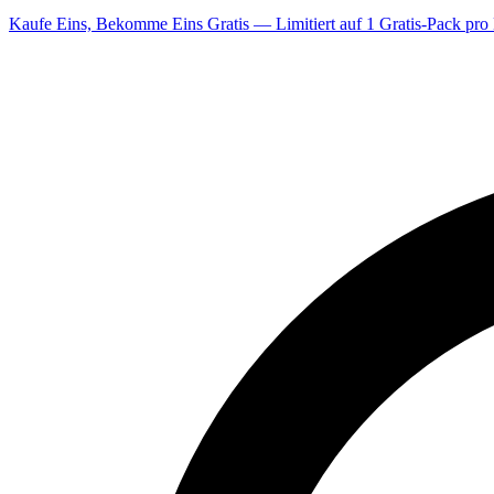
Kaufe Eins, Bekomme Eins Gratis — Limitiert auf 1 Gratis-Pack pro 