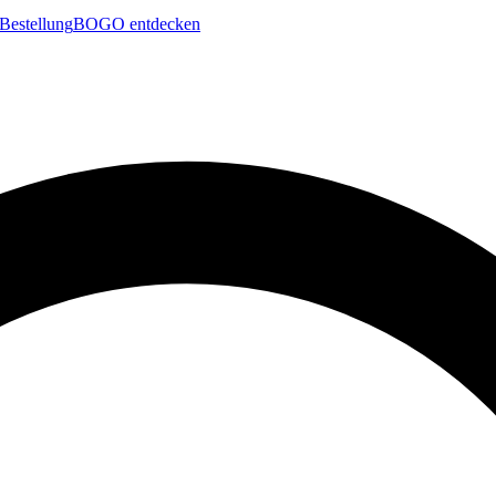
Bestellung
BOGO entdecken