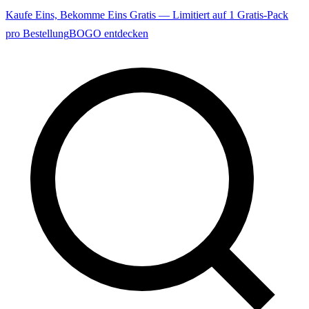
Kaufe Eins, Bekomme Eins Gratis — Limitiert auf 1 Gratis-Pack
pro Bestellung
BOGO entdecken