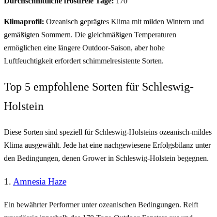
Durchschnittliche frostfreie Tage:
170
Klimaprofil:
Ozeanisch geprägtes Klima mit milden Wintern und
gemäßigten Sommern. Die gleichmäßigen Temperaturen
ermöglichen eine längere Outdoor-Saison, aber hohe
Luftfeuchtigkeit erfordert schimmelresistente Sorten.
Top 5 empfohlene Sorten für Schleswig-
Holstein
Diese Sorten sind speziell für Schleswig-Holsteins ozeanisch-mildes
Klima ausgewählt. Jede hat eine nachgewiesene Erfolgsbilanz unter
den Bedingungen, denen Grower in Schleswig-Holstein begegnen.
1.
Amnesia Haze
Ein bewährter Performer unter ozeanischen Bedingungen. Reift