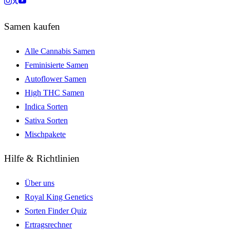
Samen kaufen
Alle Cannabis Samen
Feminisierte Samen
Autoflower Samen
High THC Samen
Indica Sorten
Sativa Sorten
Mischpakete
Hilfe & Richtlinien
Über uns
Royal King Genetics
Sorten Finder Quiz
Ertragsrechner