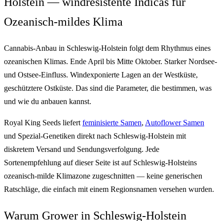
Holstein — windresistente Indicas für
Ozeanisch-mildes Klima
Cannabis-Anbau in Schleswig-Holstein folgt dem Rhythmus eines
ozeanischen Klimas. Ende April bis Mitte Oktober. Starker Nordsee-
und Ostsee-Einfluss. Windexponierte Lagen an der Westküste,
geschütztere Ostküste. Das sind die Parameter, die bestimmen, was
und wie du anbauen kannst.
Royal King Seeds liefert
feminisierte Samen
,
Autoflower Samen
und Spezial-Genetiken direkt nach Schleswig-Holstein mit
diskretem Versand und Sendungsverfolgung. Jede
Sortenempfehlung auf dieser Seite ist auf Schleswig-Holsteins
ozeanisch-milde Klimazone zugeschnitten — keine generischen
Ratschläge, die einfach mit einem Regionsnamen versehen wurden.
Warum Grower in Schleswig-Holstein