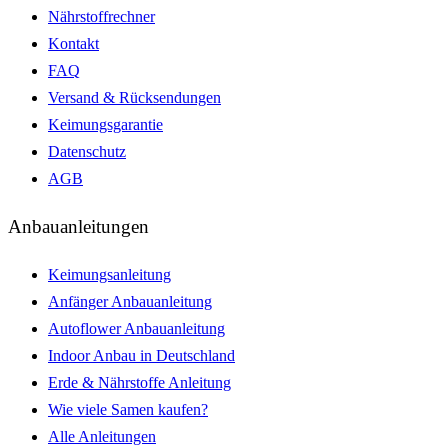
Nährstoffrechner
Kontakt
FAQ
Versand & Rücksendungen
Keimungsgarantie
Datenschutz
AGB
Anbauanleitungen
Keimungsanleitung
Anfänger Anbauanleitung
Autoflower Anbauanleitung
Indoor Anbau in Deutschland
Erde & Nährstoffe Anleitung
Wie viele Samen kaufen?
Alle Anleitungen