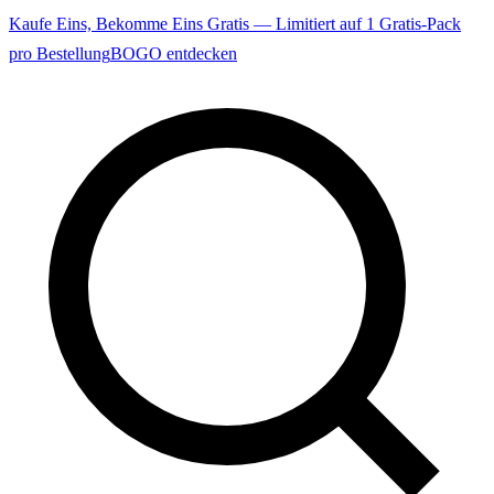
Kaufe Eins, Bekomme Eins Gratis — Limitiert auf 1 Gratis-Pack
pro Bestellung
BOGO entdecken