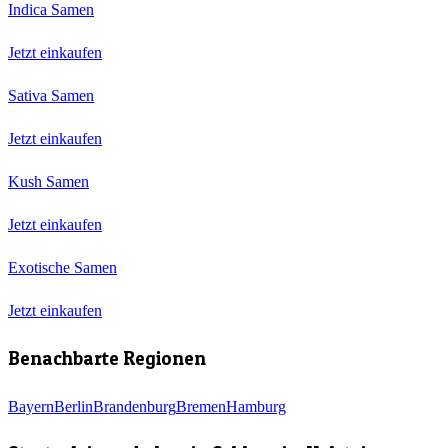
Indica Samen
Jetzt einkaufen
Sativa Samen
Jetzt einkaufen
Kush Samen
Jetzt einkaufen
Exotische Samen
Jetzt einkaufen
Benachbarte Regionen
Bayern
Berlin
Brandenburg
Bremen
Hamburg