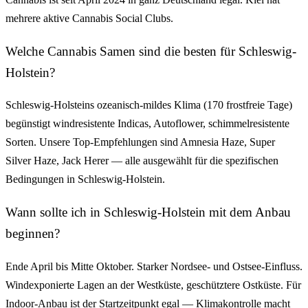
mehrere aktive Cannabis Social Clubs.
Welche Cannabis Samen sind die besten für Schleswig-
Holstein?
Schleswig-Holsteins ozeanisch-mildes Klima (170 frostfreie Tage)
begünstigt windresistente Indicas, Autoflower, schimmelresistente
Sorten. Unsere Top-Empfehlungen sind Amnesia Haze, Super
Silver Haze, Jack Herer — alle ausgewählt für die spezifischen
Bedingungen in Schleswig-Holstein.
Wann sollte ich in Schleswig-Holstein mit dem Anbau
beginnen?
Ende April bis Mitte Oktober. Starker Nordsee- und Ostsee-Einfluss.
Windexponierte Lagen an der Westküste, geschütztere Ostküste. Für
Indoor-Anbau ist der Startzeitpunkt egal — Klimakontrolle macht