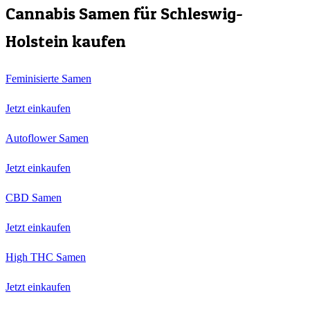
Cannabis Samen für
Schleswig-
Holstein
kaufen
Feminisierte Samen
Jetzt einkaufen
Autoflower Samen
Jetzt einkaufen
CBD Samen
Jetzt einkaufen
High THC Samen
Jetzt einkaufen