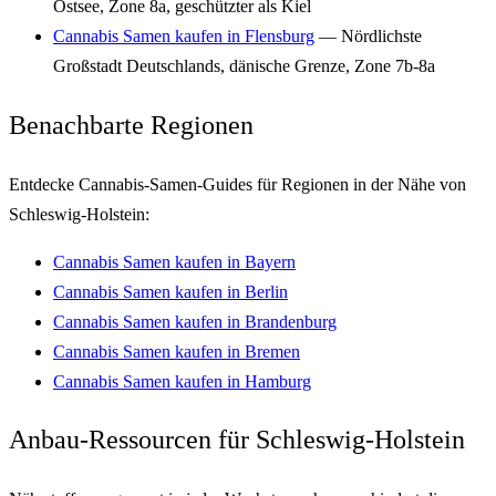
Ostsee, Zone 8a, geschützter als Kiel
Cannabis Samen kaufen in Flensburg
— Nördlichste
Großstadt Deutschlands, dänische Grenze, Zone 7b-8a
Benachbarte Regionen
Entdecke Cannabis-Samen-Guides für Regionen in der Nähe von
Schleswig-Holstein:
Cannabis Samen kaufen in Bayern
Cannabis Samen kaufen in Berlin
Cannabis Samen kaufen in Brandenburg
Cannabis Samen kaufen in Bremen
Cannabis Samen kaufen in Hamburg
Anbau-Ressourcen für Schleswig-Holstein