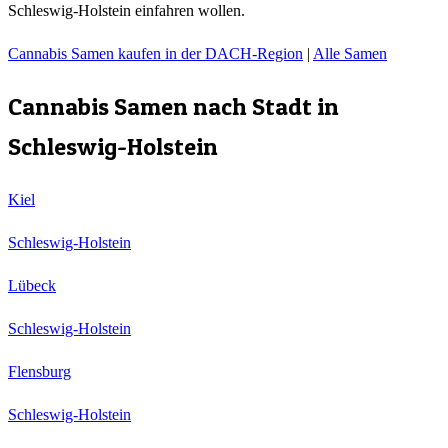
Schleswig-Holstein einfahren wollen.
Cannabis Samen kaufen in der DACH-Region
|
Alle Samen
Cannabis Samen nach Stadt in
Schleswig-Holstein
Kiel
Schleswig-Holstein
Lübeck
Schleswig-Holstein
Flensburg
Schleswig-Holstein