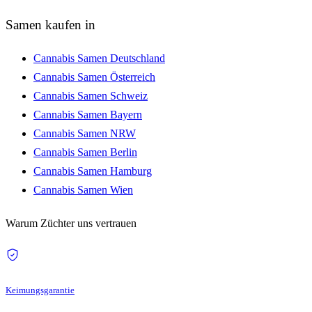
Samen kaufen in
Cannabis Samen Deutschland
Cannabis Samen Österreich
Cannabis Samen Schweiz
Cannabis Samen Bayern
Cannabis Samen NRW
Cannabis Samen Berlin
Cannabis Samen Hamburg
Cannabis Samen Wien
Warum Züchter uns vertrauen
Keimungsgarantie