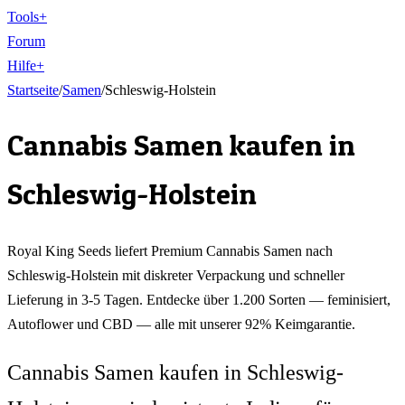
Tools
+
Forum
Hilfe
+
Startseite
/
Samen
/
Schleswig-Holstein
Cannabis Samen kaufen in
Schleswig-Holstein
Royal King Seeds liefert Premium Cannabis Samen nach
Schleswig-Holstein
mit diskreter Verpackung und schneller
Lieferung in 3-5 Tagen. Entdecke über 1.200 Sorten — feminisiert,
Autoflower und CBD — alle mit unserer 92% Keimgarantie.
Cannabis Samen kaufen in Schleswig-