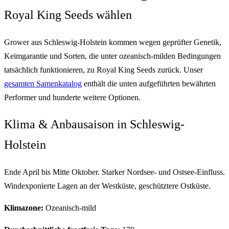
Royal King Seeds wählen
Grower aus Schleswig-Holstein kommen wegen geprüfter Genetik,
Keimgarantie und Sorten, die unter ozeanisch-milden Bedingungen
tatsächlich funktionieren, zu Royal King Seeds zurück. Unser
gesamten Samenkatalog
enthält die unten aufgeführten bewährten
Performer und hunderte weitere Optionen.
Klima & Anbausaison in Schleswig-
Holstein
Ende April bis Mitte Oktober. Starker Nordsee- und Ostsee-Einfluss.
Windexponierte Lagen an der Westküste, geschütztere Ostküste.
Klimazone:
Ozeanisch-mild