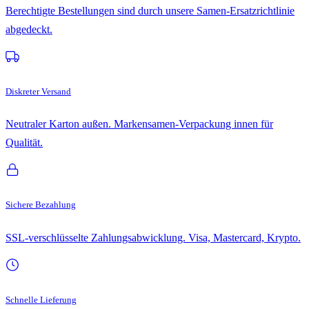
Berechtigte Bestellungen sind durch unsere Samen-Ersatzrichtlinie
abgedeckt.
Diskreter Versand
Neutraler Karton außen. Markensamen-Verpackung innen für
Qualität.
Sichere Bezahlung
SSL-verschlüsselte Zahlungsabwicklung. Visa, Mastercard, Krypto.
Schnelle Lieferung