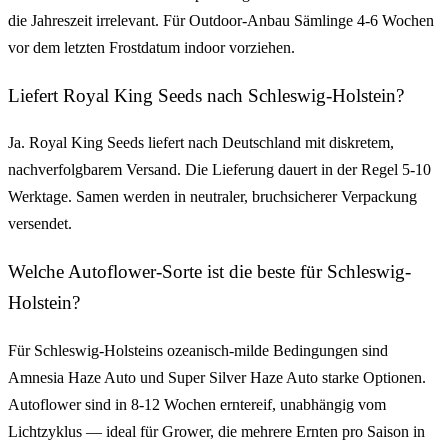
die Jahreszeit irrelevant. Für Outdoor-Anbau Sämlinge 4-6 Wochen
vor dem letzten Frostdatum indoor vorziehen.
Liefert Royal King Seeds nach Schleswig-Holstein?
Ja. Royal King Seeds liefert nach Deutschland mit diskretem,
nachverfolgbarem Versand. Die Lieferung dauert in der Regel 5-10
Werktage. Samen werden in neutraler, bruchsicherer Verpackung
versendet.
Welche Autoflower-Sorte ist die beste für Schleswig-
Holstein?
Für Schleswig-Holsteins ozeanisch-milde Bedingungen sind
Amnesia Haze Auto und Super Silver Haze Auto starke Optionen.
Autoflower sind in 8-12 Wochen erntereif, unabhängig vom
Lichtzyklus — ideal für Grower, die mehrere Ernten pro Saison in