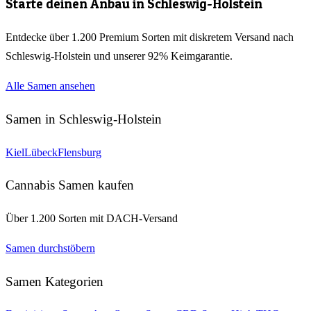
Starte deinen Anbau in
Schleswig-Holstein
Entdecke über 1.200 Premium Sorten mit diskretem Versand nach
Schleswig-Holstein
und unserer 92% Keimgarantie.
Alle Samen ansehen
Samen in
Schleswig-Holstein
Kiel
Lübeck
Flensburg
Cannabis Samen kaufen
Über 1.200 Sorten mit DACH-Versand
Samen durchstöbern
Samen Kategorien