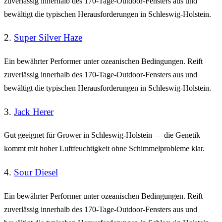
zuverlässig innerhalb des 170-Tage-Outdoor-Fensters aus und
bewältigt die typischen Herausforderungen in Schleswig-Holstein.
2.
Super Silver Haze
Ein bewährter Performer unter ozeanischen Bedingungen. Reift
zuverlässig innerhalb des 170-Tage-Outdoor-Fensters aus und
bewältigt die typischen Herausforderungen in Schleswig-Holstein.
3.
Jack Herer
Gut geeignet für Grower in Schleswig-Holstein — die Genetik
kommt mit hoher Luftfeuchtigkeit ohne Schimmelprobleme klar.
4.
Sour Diesel
Ein bewährter Performer unter ozeanischen Bedingungen. Reift
zuverlässig innerhalb des 170-Tage-Outdoor-Fensters aus und