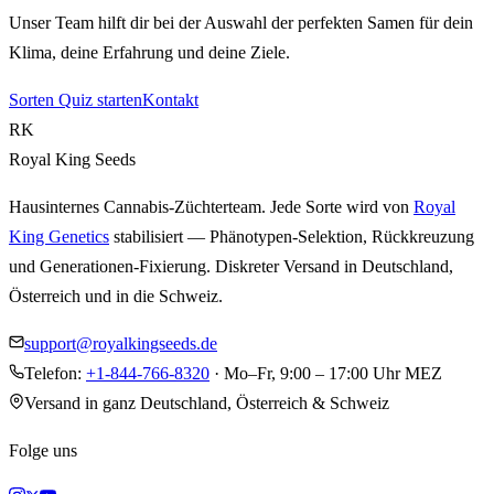
Unser Team hilft dir bei der Auswahl der perfekten Samen für dein
Klima, deine Erfahrung und deine Ziele.
Sorten Quiz starten
Kontakt
RK
Royal King Seeds
Hausinternes Cannabis-Züchterteam. Jede Sorte wird von
Royal
King Genetics
stabilisiert — Phänotypen-Selektion, Rückkreuzung
und Generationen-Fixierung. Diskreter Versand in Deutschland,
Österreich und in die Schweiz.
support@royalkingseeds.de
Telefon:
+1-844-766-8320
· Mo–Fr, 9:00 – 17:00 Uhr MEZ
Versand in ganz Deutschland, Österreich & Schweiz
Folge uns