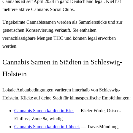
Cannabis ist seit April 2024 in ganz Deutschland legal. Kiel hat
mehrere aktive Cannabis Social Clubs.
Ungekeimte Cannabissamen werden als Sammlerstücke und zur
genetischen Konservierung verkauft. Sie enthalten
vernachlässigbare Mengen THC und können legal erworben
werden.
Cannabis Samen in Städten in Schleswig-
Holstein
Lokale Anbaubedingungen variieren innerhalb von Schleswig-
Holstein. Klicke auf deine Stadt für klimaspezifische Empfehlungen:
Cannabis Samen kaufen in Kiel
— Kieler Förde, Ostsee-
Einfluss, Zone 8a, windig
Cannabis Samen kaufen in Lübeck
— Trave-Mündung,