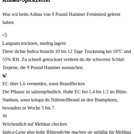
Was wir beim Anbau von 9 Pound Hammer Feminized gelernt
haben
💨
Langsam trocknen, niedrig lagern
Diese dichte Indica braucht 10 bis 12 Tage Trocknung bei 18°C und
55% RH. Zu schnell getrocknet verlierst du die schweren Schlaf-
Terpene, die 9 Pound Hammer ausmachen.
🍃
EC über 1,6 vermeiden, sonst Brandflecken
Die Pflanze ist salzempfindlich. Halte EC bei 1,4 bis 1,5 im Blüte-
Stadium, sonst kriegst du Nährstoffbrand an den Blattspitzen,
besonders in Woche 5 bis 7.
🧼
Wöchentlich auf Mehltau checken
Indica-Gene plus hohe Blütendichte machen sie anfällig für Mehltau