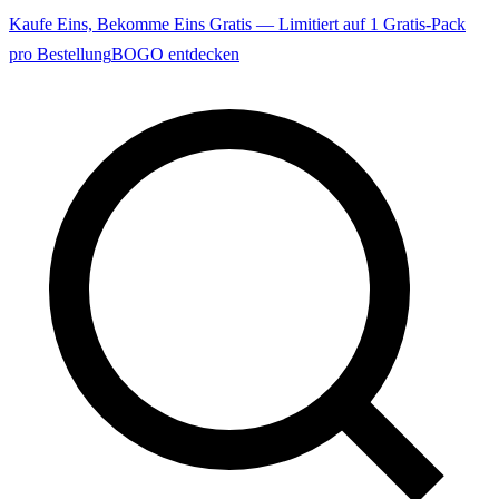
Kaufe Eins, Bekomme Eins Gratis — Limitiert auf 1 Gratis-Pack
pro Bestellung
BOGO entdecken