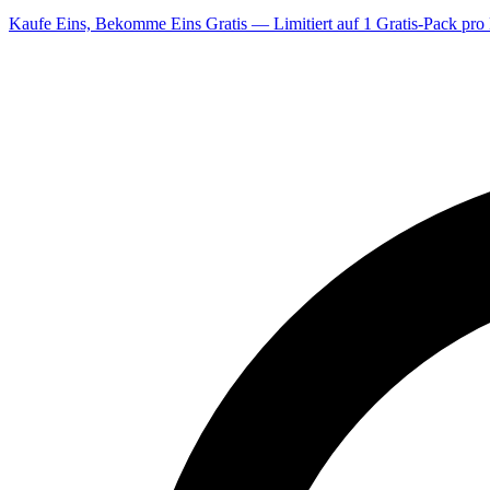
Kaufe Eins, Bekomme Eins Gratis — Limitiert auf 1 Gratis-Pack pro 