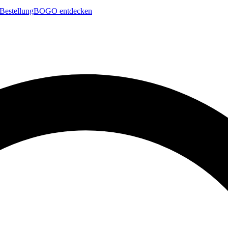
Bestellung
BOGO entdecken