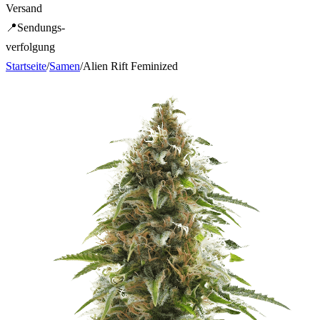
Versand
📍
Sendungs-
verfolgung
Startseite
/
Samen
/
Alien Rift Feminized