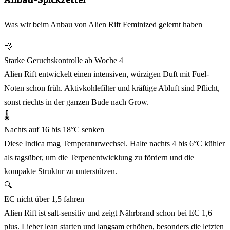
Was wir beim Anbau von Alien Rift Feminized gelernt haben
💨
Starke Geruchskontrolle ab Woche 4
Alien Rift entwickelt einen intensiven, würzigen Duft mit Fuel-
Noten schon früh. Aktivkohlefilter und kräftige Abluft sind Pflicht,
sonst riechts in der ganzen Bude nach Grow.
🌡️
Nachts auf 16 bis 18°C senken
Diese Indica mag Temperaturwechsel. Halte nachts 4 bis 6°C kühler
als tagsüber, um die Terpenentwicklung zu fördern und die
kompakte Struktur zu unterstützen.
🔍
EC nicht über 1,5 fahren
Alien Rift ist salt-sensitiv und zeigt Nährbrand schon bei EC 1,6
plus. Lieber lean starten und langsam erhöhen, besonders die letzten