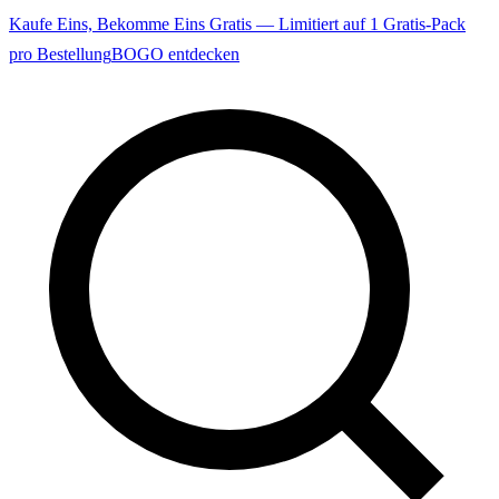
Kaufe Eins, Bekomme Eins Gratis — Limitiert auf 1 Gratis-Pack
pro Bestellung
BOGO entdecken