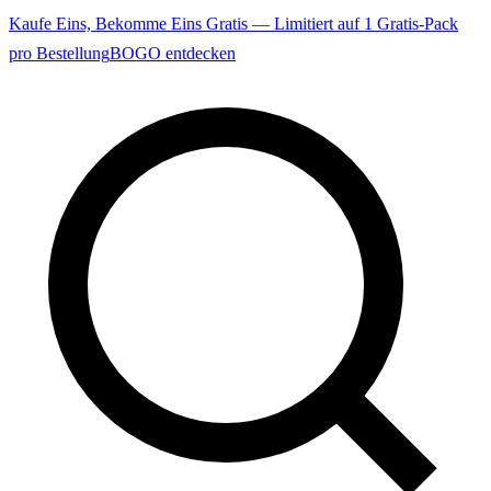
Kaufe Eins, Bekomme Eins Gratis — Limitiert auf 1 Gratis-Pack
pro Bestellung
BOGO entdecken