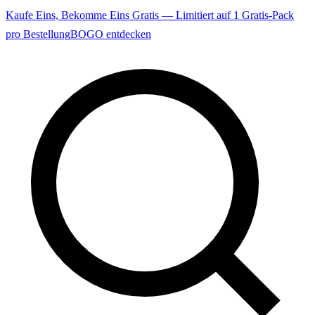
Kaufe Eins, Bekomme Eins Gratis — Limitiert auf 1 Gratis-Pack
pro Bestellung
BOGO entdecken