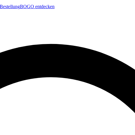
Bestellung
BOGO entdecken