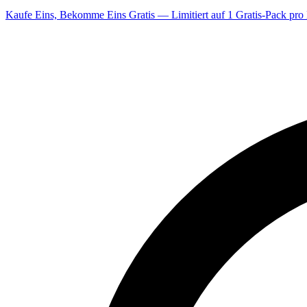
Kaufe Eins, Bekomme Eins Gratis — Limitiert auf 1 Gratis-Pack pro 