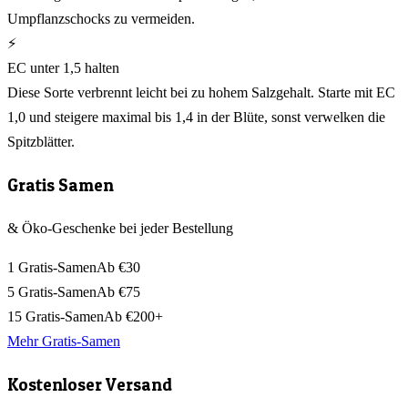
Umpflanzschocks zu vermeiden.
⚡
EC unter 1,5 halten
Diese Sorte verbrennt leicht bei zu hohem Salzgehalt. Starte mit EC
1,0 und steigere maximal bis 1,4 in der Blüte, sonst verwelken die
Spitzblätter.
Gratis Samen
& Öko-Geschenke bei jeder Bestellung
1 Gratis-Samen
Ab €30
5 Gratis-Samen
Ab €75
15 Gratis-Samen
Ab €200+
Mehr Gratis-Samen
Kostenloser Versand