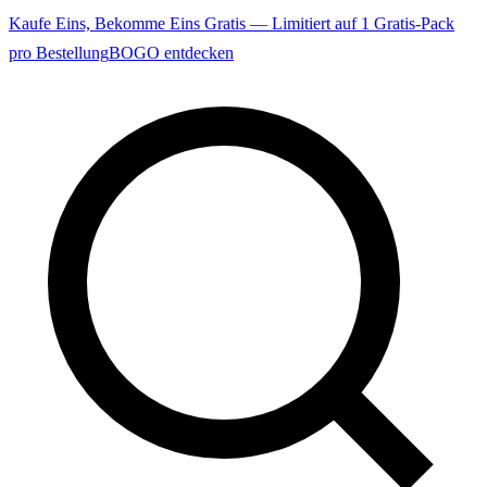
Kaufe Eins, Bekomme Eins Gratis — Limitiert auf 1 Gratis-Pack
pro Bestellung
BOGO entdecken