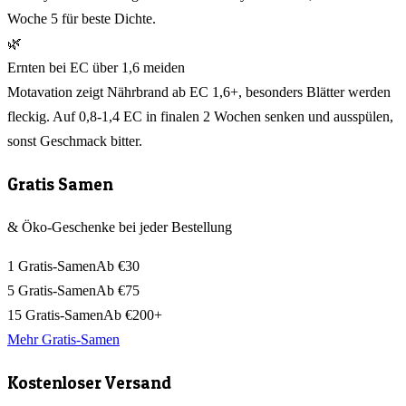
Woche 5 für beste Dichte.
🌿
Ernten bei EC über 1,6 meiden
Motavation zeigt Nährbrand ab EC 1,6+, besonders Blätter werden
fleckig. Auf 0,8-1,4 EC in finalen 2 Wochen senken und ausspülen,
sonst Geschmack bitter.
Gratis Samen
& Öko-Geschenke bei jeder Bestellung
1 Gratis-Samen
Ab €30
5 Gratis-Samen
Ab €75
15 Gratis-Samen
Ab €200+
Mehr Gratis-Samen
Kostenloser Versand