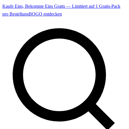
Kaufe Eins, Bekomme Eins Gratis — Limitiert auf 1 Gratis-Pack
pro Bestellung
BOGO entdecken