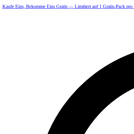
Kaufe Eins, Bekomme Eins Gratis — Limitiert auf 1 Gratis-Pack pro 