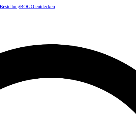
Bestellung
BOGO entdecken