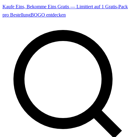
Kaufe Eins, Bekomme Eins Gratis — Limitiert auf 1 Gratis-Pack
pro Bestellung
BOGO entdecken