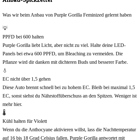
Was wir beim Anbau von Purple Gorilla Feminized gelernt haben
💡
PPFD bei 600 halten
Purple Gorilla liebt Licht, aber nicht zu viel. Halte deine LED-
Panels bei etwa 600 PPFD, um Bleaching zu vermeiden. Die
Pflanze wird dir danken mit dichteren Buds und besserer Farbe.
💧
EC nicht über 1,5 gehen
Diese Auto brennt schnell bei zu hohem EC. Bleib bei maximal 1,5
EC, sonst siehst du Nährstoffüberschuss an den Spitzen. Weniger ist
mehr hier.
🌡️
Kühl halten für Violett
Wenn du die Anthocyane aktivieren willst, lass die Nachttemperatur
auf 16 bis 18 Grad Celsius fallen. Purple Gorilla antwortet mit