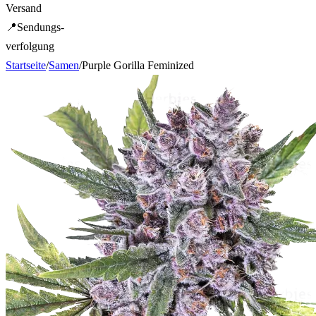
Versand
📍
Sendungs-
verfolgung
Startseite
/
Samen
/
Purple Gorilla Feminized