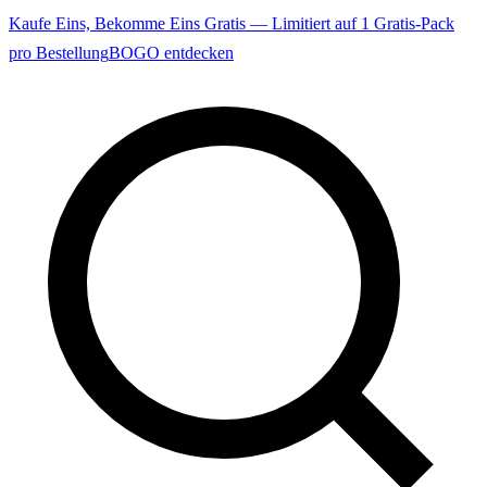
Kaufe Eins, Bekomme Eins Gratis — Limitiert auf 1 Gratis-Pack
pro Bestellung
BOGO entdecken