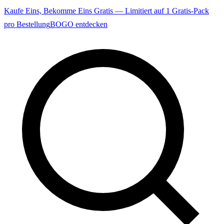
Kaufe Eins, Bekomme Eins Gratis — Limitiert auf 1 Gratis-Pack
pro Bestellung
BOGO entdecken