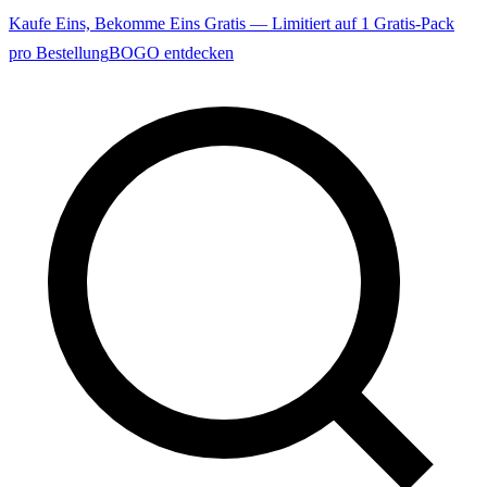
Kaufe Eins, Bekomme Eins Gratis — Limitiert auf 1 Gratis-Pack
pro Bestellung
BOGO entdecken