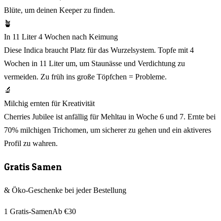
Blüte, um deinen Keeper zu finden.
🪴
In 11 Liter 4 Wochen nach Keimung
Diese Indica braucht Platz für das Wurzelsystem. Topfe mit 4
Wochen in 11 Liter um, um Staunässe und Verdichtung zu
vermeiden. Zu früh ins große Töpfchen = Probleme.
🔬
Milchig ernten für Kreativität
Cherries Jubilee ist anfällig für Mehltau in Woche 6 und 7. Ernte bei
70% milchigen Trichomen, um sicherer zu gehen und ein aktiveres
Profil zu wahren.
Gratis Samen
& Öko-Geschenke bei jeder Bestellung
1 Gratis-Samen
Ab €30