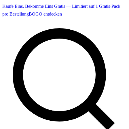
Kaufe Eins, Bekomme Eins Gratis — Limitiert auf 1 Gratis-Pack
pro Bestellung
BOGO entdecken