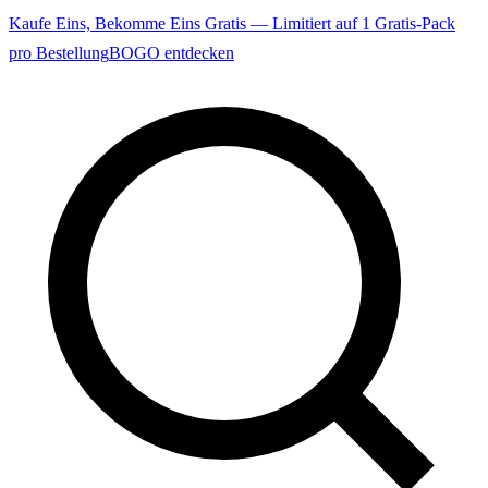
Kaufe Eins, Bekomme Eins Gratis — Limitiert auf 1 Gratis-Pack
pro Bestellung
BOGO entdecken