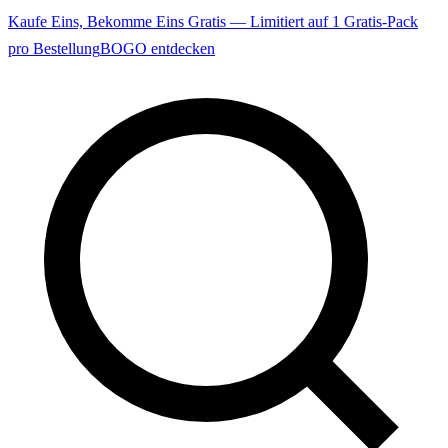
Kaufe Eins, Bekomme Eins Gratis — Limitiert auf 1 Gratis-Pack
pro Bestellung
BOGO entdecken