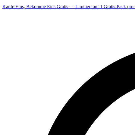
Kaufe Eins, Bekomme Eins Gratis — Limitiert auf 1 Gratis-Pack pro 