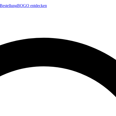
Bestellung
BOGO entdecken