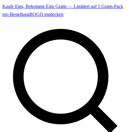
Kaufe Eins, Bekomme Eins Gratis — Limitiert auf 1 Gratis-Pack
pro Bestellung
BOGO entdecken