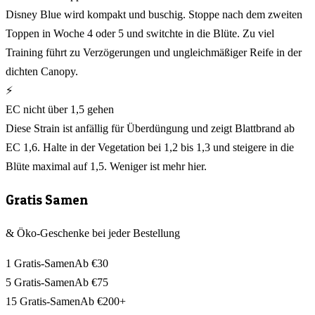
Disney Blue wird kompakt und buschig. Stoppe nach dem zweiten
Toppen in Woche 4 oder 5 und switchte in die Blüte. Zu viel
Training führt zu Verzögerungen und ungleichmäßiger Reife in der
dichten Canopy.
⚡
EC nicht über 1,5 gehen
Diese Strain ist anfällig für Überdüngung und zeigt Blattbrand ab
EC 1,6. Halte in der Vegetation bei 1,2 bis 1,3 und steigere in die
Blüte maximal auf 1,5. Weniger ist mehr hier.
Gratis Samen
& Öko-Geschenke bei jeder Bestellung
1 Gratis-Samen
Ab €30
5 Gratis-Samen
Ab €75
15 Gratis-Samen
Ab €200+