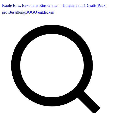
Kaufe Eins, Bekomme Eins Gratis — Limitiert auf 1 Gratis-Pack
pro Bestellung
BOGO entdecken