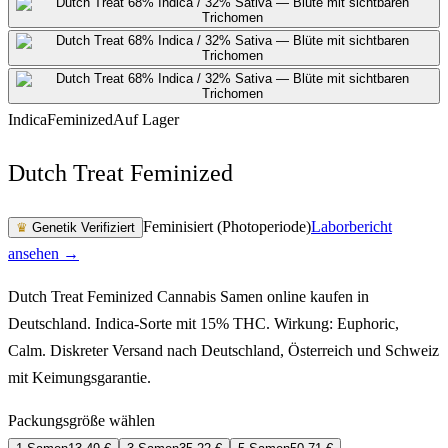
Indica
Feminized
Auf Lager
Dutch Treat Feminized
Feminisiert (Photoperiode)
Laborbericht
♛
Genetik Verifiziert
ansehen →
Dutch Treat Feminized Cannabis Samen online kaufen in
Deutschland. Indica-Sorte mit 15% THC. Wirkung: Euphoric,
Calm. Diskreter Versand nach Deutschland, Österreich und Schweiz
mit Keimungsgarantie.
Packungsgröße wählen