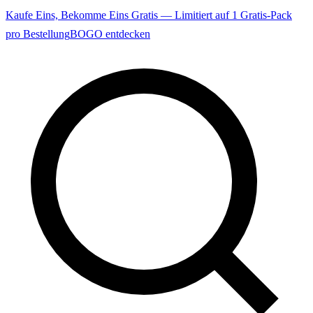
Kaufe Eins, Bekomme Eins Gratis — Limitiert auf 1 Gratis-Pack
pro Bestellung
BOGO entdecken