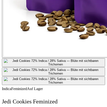
Indica
Feminized
Auf Lager
Jedi Cookies Feminized