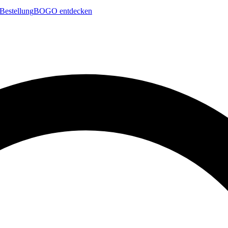
Bestellung
BOGO entdecken