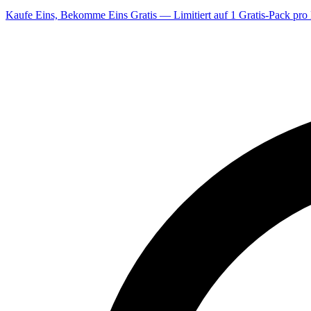
Kaufe Eins, Bekomme Eins Gratis — Limitiert auf 1 Gratis-Pack pro 