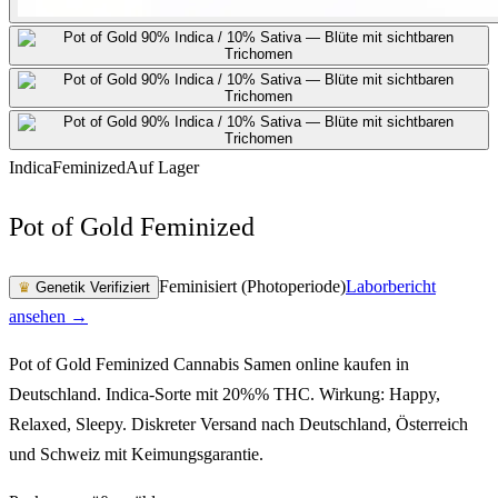
Indica
Feminized
Auf Lager
Pot of Gold Feminized
Feminisiert (Photoperiode)
Laborbericht
♛
Genetik Verifiziert
ansehen →
Pot of Gold Feminized Cannabis Samen online kaufen in
Deutschland. Indica-Sorte mit 20%% THC. Wirkung: Happy,
Relaxed, Sleepy. Diskreter Versand nach Deutschland, Österreich
und Schweiz mit Keimungsgarantie.