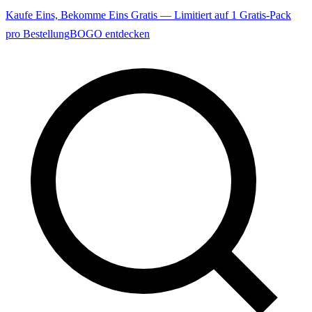
Kaufe Eins, Bekomme Eins Gratis — Limitiert auf 1 Gratis-Pack
pro Bestellung
BOGO entdecken