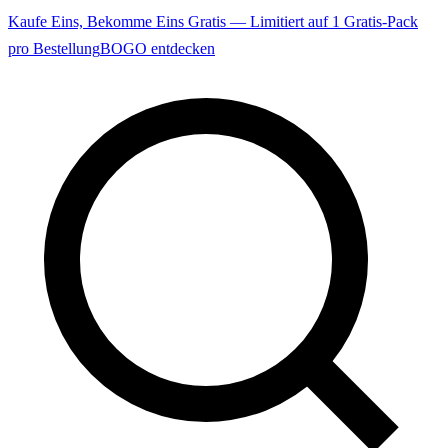
Kaufe Eins, Bekomme Eins Gratis — Limitiert auf 1 Gratis-Pack
pro Bestellung
BOGO entdecken