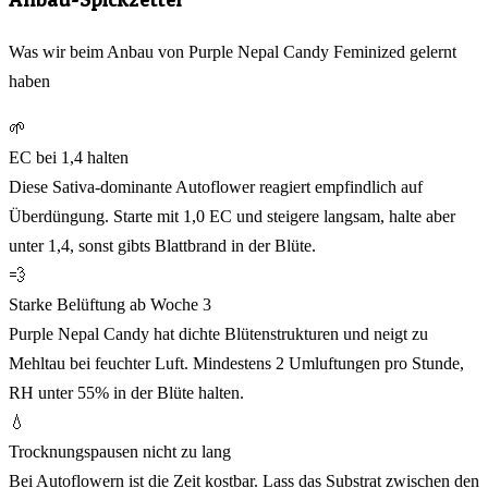
Was wir beim Anbau von Purple Nepal Candy Feminized gelernt
haben
🌱
EC bei 1,4 halten
Diese Sativa-dominante Autoflower reagiert empfindlich auf
Überdüngung. Starte mit 1,0 EC und steigere langsam, halte aber
unter 1,4, sonst gibts Blattbrand in der Blüte.
💨
Starke Belüftung ab Woche 3
Purple Nepal Candy hat dichte Blütenstrukturen und neigt zu
Mehltau bei feuchter Luft. Mindestens 2 Umluftungen pro Stunde,
RH unter 55% in der Blüte halten.
💧
Trocknungspausen nicht zu lang
Bei Autoflowern ist die Zeit kostbar. Lass das Substrat zwischen den