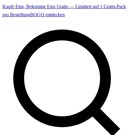
Kaufe Eins, Bekomme Eins Gratis — Limitiert auf 1 Gratis-Pack
pro Bestellung
BOGO entdecken