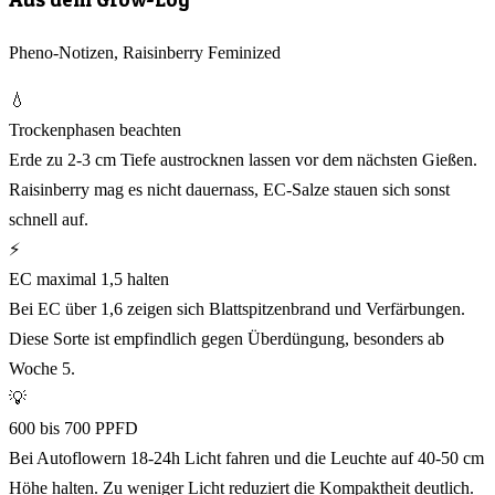
Pheno-Notizen, Raisinberry Feminized
💧
Trockenphasen beachten
Erde zu 2-3 cm Tiefe austrocknen lassen vor dem nächsten Gießen.
Raisinberry mag es nicht dauernass, EC-Salze stauen sich sonst
schnell auf.
⚡
EC maximal 1,5 halten
Bei EC über 1,6 zeigen sich Blattspitzenbrand und Verfärbungen.
Diese Sorte ist empfindlich gegen Überdüngung, besonders ab
Woche 5.
💡
600 bis 700 PPFD
Bei Autoflowern 18-24h Licht fahren und die Leuchte auf 40-50 cm
Höhe halten. Zu weniger Licht reduziert die Kompaktheit deutlich.