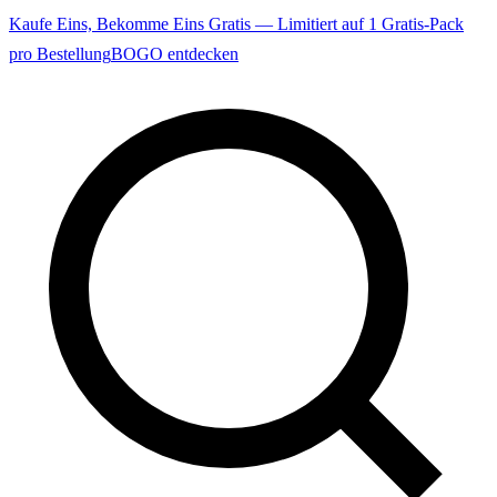
Kaufe Eins, Bekomme Eins Gratis — Limitiert auf 1 Gratis-Pack
pro Bestellung
BOGO entdecken