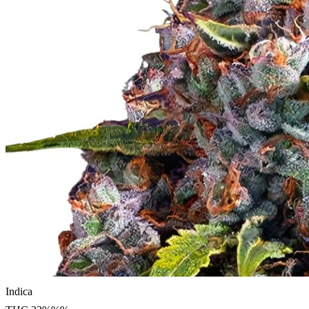
Indica