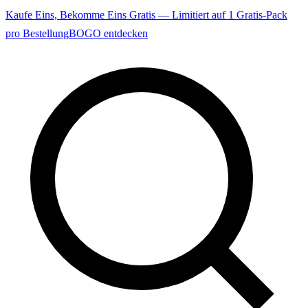
Kaufe Eins, Bekomme Eins Gratis — Limitiert auf 1 Gratis-Pack
pro Bestellung
BOGO entdecken