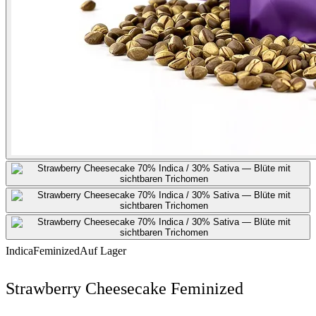
Indica
Feminized
Auf Lager
Strawberry Cheesecake Feminized