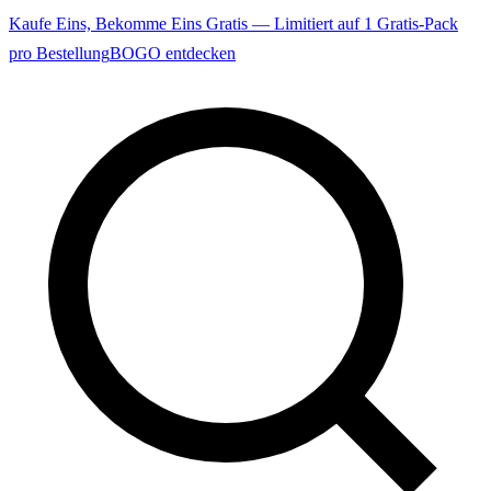
Kaufe Eins, Bekomme Eins Gratis — Limitiert auf 1 Gratis-Pack
pro Bestellung
BOGO entdecken