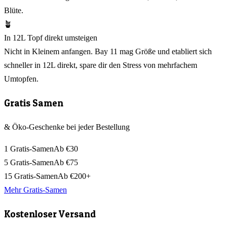
Blüte.
🪴
In 12L Topf direkt umsteigen
Nicht in Kleinem anfangen. Bay 11 mag Größe und etabliert sich
schneller in 12L direkt, spare dir den Stress von mehrfachem
Umtopfen.
Gratis Samen
& Öko-Geschenke bei jeder Bestellung
1 Gratis-Samen
Ab €30
5 Gratis-Samen
Ab €75
15 Gratis-Samen
Ab €200+
Mehr Gratis-Samen
Kostenloser Versand