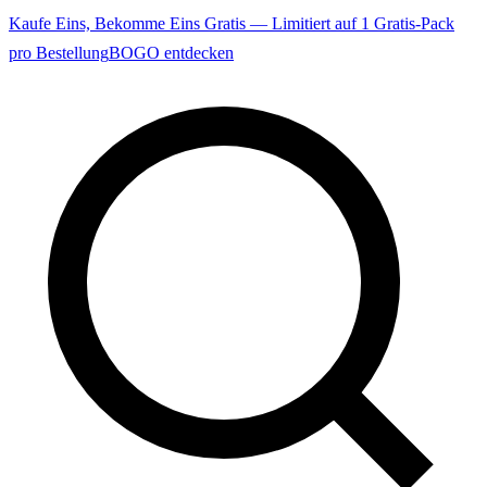
Kaufe Eins, Bekomme Eins Gratis — Limitiert auf 1 Gratis-Pack
pro Bestellung
BOGO entdecken