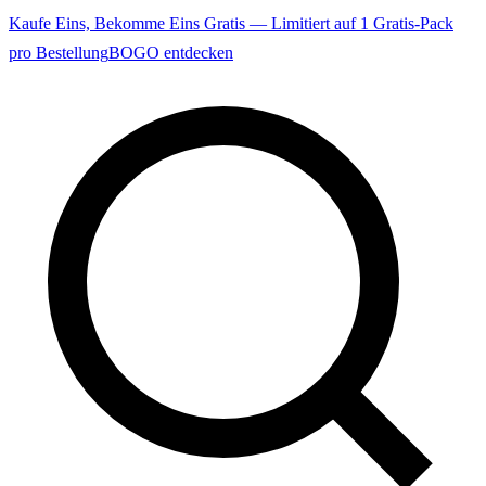
Kaufe Eins, Bekomme Eins Gratis — Limitiert auf 1 Gratis-Pack
pro Bestellung
BOGO entdecken