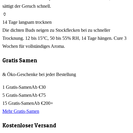
sättigt der Geruch schnell.
🏺
14 Tage langsam trocknen
Die dichten Buds neigen zu Stockflecken bei zu schneller
Trocknung. 12 bis 15°C, 50 bis 55% RH, 14 Tage hängen. Cure 3
Wochen für vollständiges Aroma.
Gratis Samen
& Öko-Geschenke bei jeder Bestellung
1 Gratis-Samen
Ab €30
5 Gratis-Samen
Ab €75
15 Gratis-Samen
Ab €200+
Mehr Gratis-Samen
Kostenloser Versand