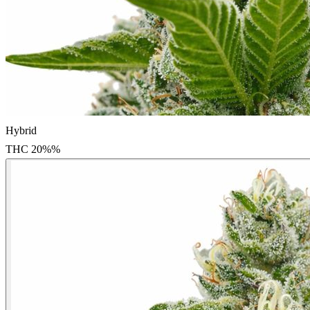
Hybrid
THC
20%
%