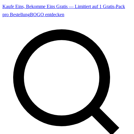
Kaufe Eins, Bekomme Eins Gratis — Limitiert auf 1 Gratis-Pack
pro Bestellung
BOGO entdecken