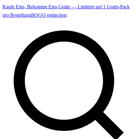
Kaufe Eins, Bekomme Eins Gratis — Limitiert auf 1 Gratis-Pack
pro Bestellung
BOGO entdecken