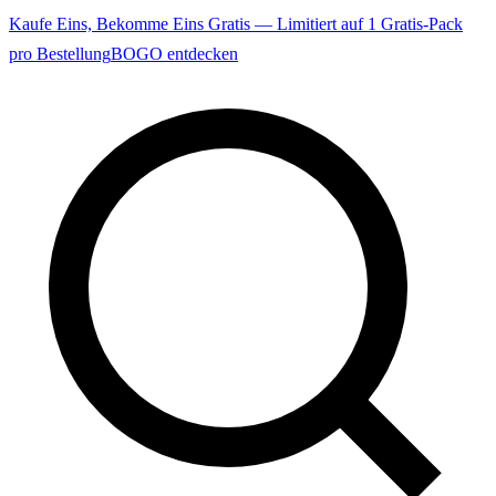
Kaufe Eins, Bekomme Eins Gratis — Limitiert auf 1 Gratis-Pack
pro Bestellung
BOGO entdecken