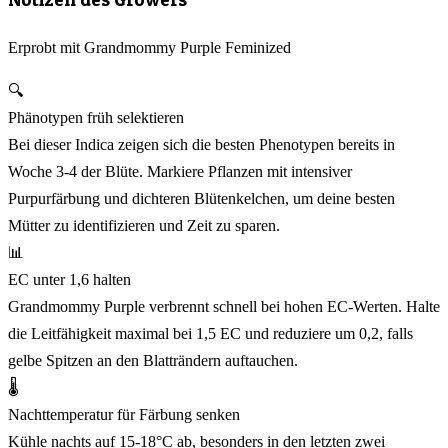
Erprobt mit Grandmommy Purple Feminized
🔍
Phänotypen früh selektieren
Bei dieser Indica zeigen sich die besten Phenotypen bereits in
Woche 3-4 der Blüte. Markiere Pflanzen mit intensiver
Purpurfärbung und dichteren Blütenkelchen, um deine besten
Mütter zu identifizieren und Zeit zu sparen.
📊
EC unter 1,6 halten
Grandmommy Purple verbrennt schnell bei hohen EC-Werten. Halte
die Leitfähigkeit maximal bei 1,5 EC und reduziere um 0,2, falls
gelbe Spitzen an den Blatträndern auftauchen.
🌡️
Nachttemperatur für Färbung senken
Kühle nachts auf 15-18°C ab, besonders in den letzten zwei