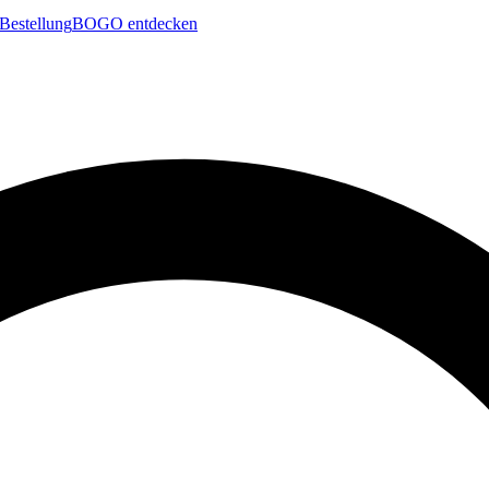
Bestellung
BOGO entdecken