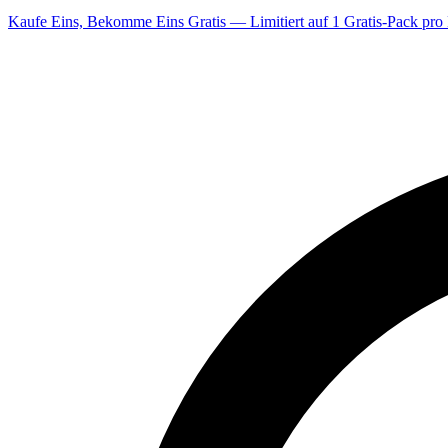
Kaufe Eins, Bekomme Eins Gratis — Limitiert auf 1 Gratis-Pack pro 