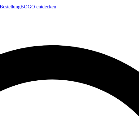
Bestellung
BOGO entdecken