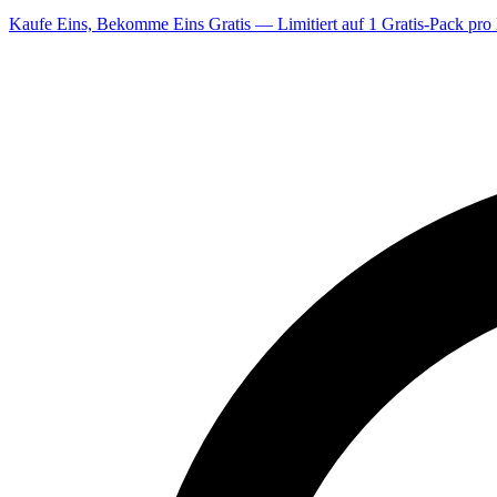
Kaufe Eins, Bekomme Eins Gratis — Limitiert auf 1 Gratis-Pack pro 