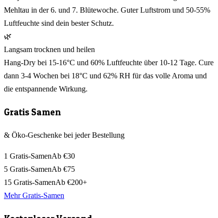
Mehltau in der 6. und 7. Blütewoche. Guter Luftstrom und 50-55%
Luftfeuchte sind dein bester Schutz.
🌿
Langsam trocknen und heilen
Hang-Dry bei 15-16°C und 60% Luftfeuchte über 10-12 Tage. Cure
dann 3-4 Wochen bei 18°C und 62% RH für das volle Aroma und
die entspannende Wirkung.
Gratis Samen
& Öko-Geschenke bei jeder Bestellung
1 Gratis-Samen
Ab €30
5 Gratis-Samen
Ab €75
15 Gratis-Samen
Ab €200+
Mehr Gratis-Samen