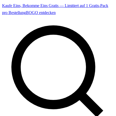
Kaufe Eins, Bekomme Eins Gratis — Limitiert auf 1 Gratis-Pack
pro Bestellung
BOGO entdecken