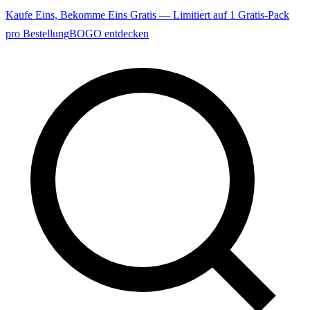
Kaufe Eins, Bekomme Eins Gratis — Limitiert auf 1 Gratis-Pack
pro Bestellung
BOGO entdecken