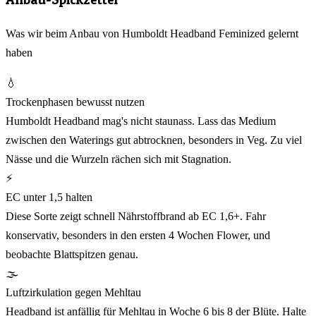
Was wir beim Anbau von Humboldt Headband Feminized gelernt
haben
💧
Trockenphasen bewusst nutzen
Humboldt Headband mag's nicht staunass. Lass das Medium
zwischen den Waterings gut abtrocknen, besonders in Veg. Zu viel
Nässe und die Wurzeln rächen sich mit Stagnation.
⚡
EC unter 1,5 halten
Diese Sorte zeigt schnell Nährstoffbrand ab EC 1,6+. Fahr
konservativ, besonders in den ersten 4 Wochen Flower, und
beobachte Blattspitzen genau.
🌫️
Luftzirkulation gegen Mehltau
Headband ist anfällig für Mehltau in Woche 6 bis 8 der Blüte. Halte