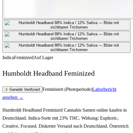
Indica
Feminized
Auf Lager
Humboldt Headband Feminized
Feminisiert (Photoperiode)
Laborbericht
♛
Genetik Verifiziert
ansehen →
Humboldt Headband Feminized Cannabis Samen online kaufen in
Deutschland. Indica-Sorte mit 23% THC. Wirkung: Euphoric,
Creative, Focused. Diskreter Versand nach Deutschland, Österreich