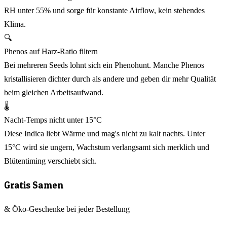
RH unter 55% und sorge für konstante Airflow, kein stehendes
Klima.
🔍
Phenos auf Harz-Ratio filtern
Bei mehreren Seeds lohnt sich ein Phenohunt. Manche Phenos
kristallisieren dichter durch als andere und geben dir mehr Qualität
beim gleichen Arbeitsaufwand.
🌡️
Nacht-Temps nicht unter 15°C
Diese Indica liebt Wärme und mag's nicht zu kalt nachts. Unter
15°C wird sie ungern, Wachstum verlangsamt sich merklich und
Blütentiming verschiebt sich.
Gratis Samen
& Öko-Geschenke bei jeder Bestellung